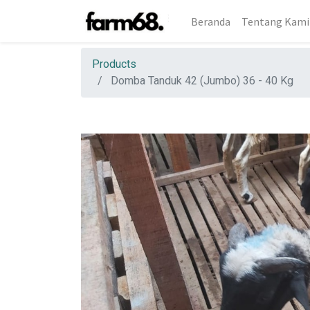
Beranda
Tentang Kami
Products
Domba Tanduk 42 (Jumbo) 36 - 40 Kg