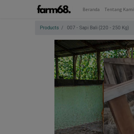
Beranda
Tentang Kami
Products
007 - Sapi Bali (220 - 250 Kg)