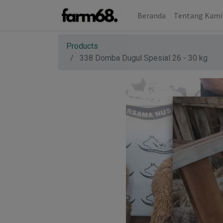
Beranda
Tentang Kami
Products
338 Domba Dugul Spesial 26 - 30 kg