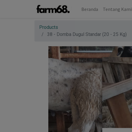
Beranda
Tentang Kami
Products
38 - Domba Dugul Standar (20 - 25 Kg)