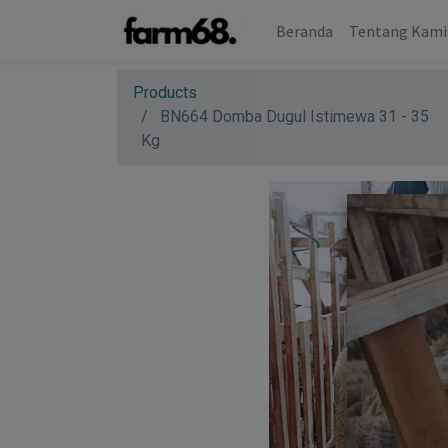
Beranda
Tentang Kami
Products
BN664 Domba Dugul Istimewa 31 - 35
Kg