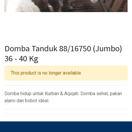
Domba Tanduk 88/16750 (Jumbo)
36 - 40 Kg
This product is no longer available.
Domba hidup untuk Kurban & Aqiqah. Domba sehat, pakan
alami dan bobot ideal.