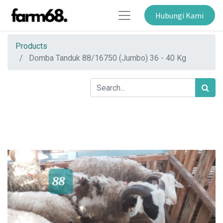
Hubungi Kami
Products
Domba Tanduk 88/16750 (Jumbo) 36 - 40 Kg