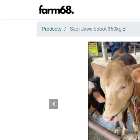
Products
Sapi Jawa bobot 350kg ±